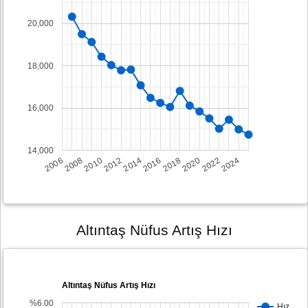
20,000
18,000
16,000
14,000
2008
2014
2020
2006
2012
2018
2024
2010
2016
2022
Altıntaş Nüfus Artış Hızı
Altıntaş Nüfus Artış Hızı
%6.00
Hız