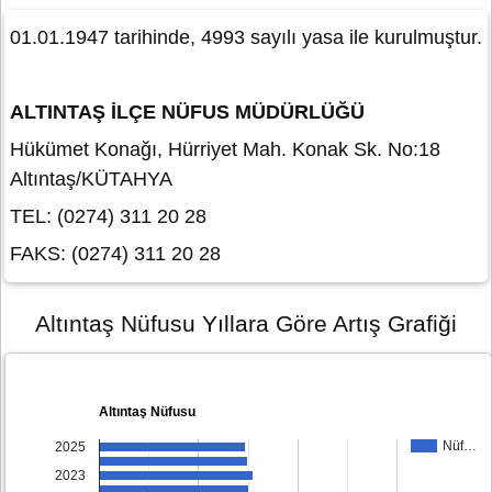
01.01.1947 tarihinde, 4993 sayılı yasa ile kurulmuştur.
ALTINTAŞ İLÇE NÜFUS MÜDÜRLÜĞÜ
Hükümet Konağı, Hürriyet Mah. Konak Sk. No:18
Altıntaş/KÜTAHYA
TEL: (0274) 311 20 28
FAKS: (0274) 311 20 28
Altıntaş Nüfusu Yıllara Göre Artış Grafiği
Altıntaş Nüfusu
Nüf…
2025
2023