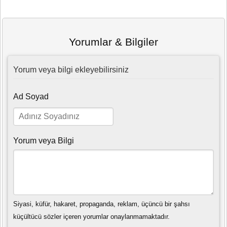
Yorumlar & Bilgiler
Yorum veya bilgi ekleyebilirsiniz
Ad Soyad
Yorum veya Bilgi
Siyasi, küfür, hakaret, propaganda, reklam, üçüncü bir şahsı
küçültücü sözler içeren yorumlar onaylanmamaktadır.