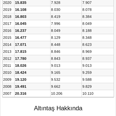
2020
15.835
7.928
7.907
2019
16.108
8.030
8.078
2018
16.803
8.419
8.384
2017
16.045
7.996
8.049
2016
16.237
8.049
8.188
2015
16.477
8.129
8.348
2014
17.071
8.448
8.623
2013
17.815
8.846
8.969
2012
17.780
8.843
8.937
2011
18.026
9.013
9.013
2010
18.424
9.165
9.259
2009
19.120
9.532
9.588
2008
19.491
9.662
9.829
2007
20.316
10.206
10.110
Altıntaş Hakkında