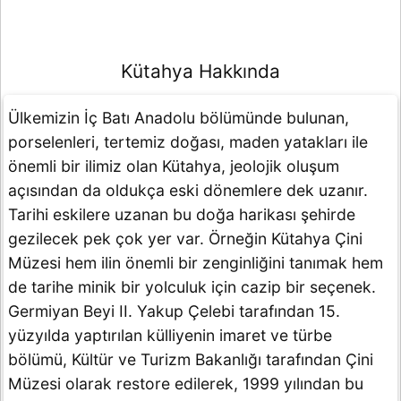
Kütahya Hakkında
Ülkemizin İç Batı Anadolu bölümünde bulunan,
porselenleri, tertemiz doğası, maden yatakları ile
önemli bir ilimiz olan Kütahya, jeolojik oluşum
açısından da oldukça eski dönemlere dek uzanır.
Tarihi eskilere uzanan bu doğa harikası şehirde
gezilecek pek çok yer var. Örneğin Kütahya Çini
Müzesi hem ilin önemli bir zenginliğini tanımak hem
de tarihe minik bir yolculuk için cazip bir seçenek.
Germiyan Beyi II. Yakup Çelebi tarafından 15.
yüzyılda yaptırılan külliyenin imaret ve türbe
bölümü, Kültür ve Turizm Bakanlığı tarafından Çini
Müzesi olarak restore edilerek, 1999 yılından bu