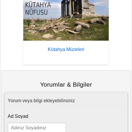
Kütahya Müzeleri
Yorumlar & Bilgiler
Yorum veya bilgi ekleyebilirsiniz
Ad Soyad