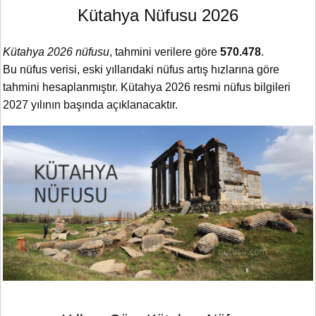
Kütahya Nüfusu 2026
Kütahya 2026 nüfusu
, tahmini verilere göre
570.478
.
Bu nüfus verisi, eski yıllarıdaki nüfus artış hızlarına göre
tahmini hesaplanmıştır. Kütahya 2026 resmi nüfus bilgileri
2027 yılının başında açıklanacaktır.