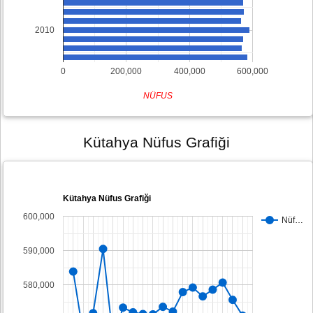
2010
0
200,000
400,000
600,000
NÜFUS
Kütahya Nüfus Grafiği
Kütahya Nüfus Grafiği
600,000
Nüf…
590,000
580,000