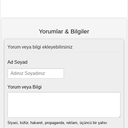
Yorumlar & Bilgiler
Yorum veya bilgi ekleyebilirsiniz
Ad Soyad
Yorum veya Bilgi
Siyasi, küfür, hakaret, propaganda, reklam, üçüncü bir şahsı