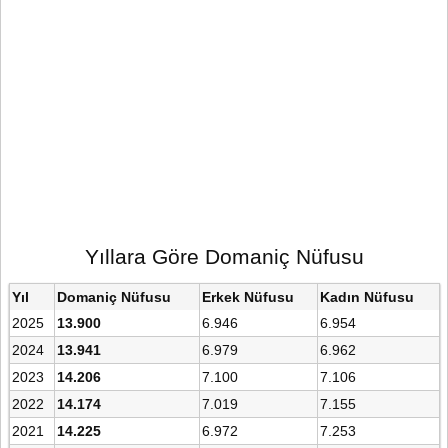
Yıllara Göre Domaniç Nüfusu
Yıl
Domaniç Nüfusu
Erkek Nüfusu
Kadın Nüfusu
2025
13.900
6.946
6.954
2024
13.941
6.979
6.962
2023
14.206
7.100
7.106
2022
14.174
7.019
7.155
2021
14.225
6.972
7.253