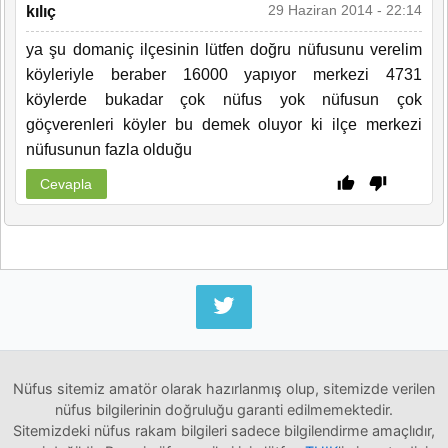
29 Haziran 2014 - 22:14
kılıç
ya şu domaniç ilçesinin lütfen doğru nüfusunu verelim
köyleriyle beraber 16000 yapıyor merkezi 4731
köylerde bukadar çok nüfus yok nüfusun çok
göçverenleri köyler bu demek oluyor ki ilçe merkezi
nüfusunun fazla olduğu
Cevapla
Nüfus sitemiz amatör olarak hazırlanmış olup, sitemizde verilen
nüfus bilgilerinin doğruluğu garanti edilmemektedir.
Sitemizdeki nüfus rakam bilgileri sadece bilgilendirme amaçlıdır,