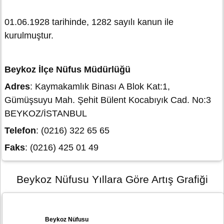
01.06.1928 tarihinde, 1282 sayılı kanun ile
kurulmuştur.
Beykoz İlçe Nüfus Müdürlüğü
Adres
: Kaymakamlık Binası A Blok Kat:1,
Gümüşsuyu Mah. Şehit Bülent Kocabıyık Cad. No:3
BEYKOZ/İSTANBUL
Telefon
: (0216) 322 65 65
Faks
: (0216) 425 01 49
Beykoz Nüfusu Yıllara Göre Artış Grafiği
Beykoz Nüfusu