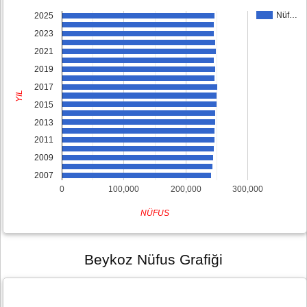
Nüf…
2025
2023
2021
2019
2017
YIL
2015
2013
2011
2009
2007
0
100,000
200,000
300,000
NÜFUS
Beykoz Nüfus Grafiği