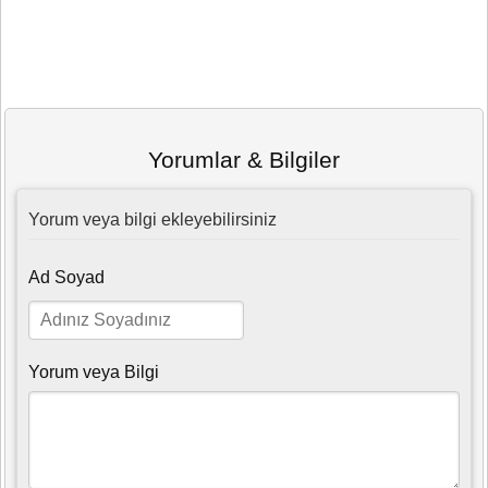
Yorumlar & Bilgiler
Yorum veya bilgi ekleyebilirsiniz
Ad Soyad
Yorum veya Bilgi