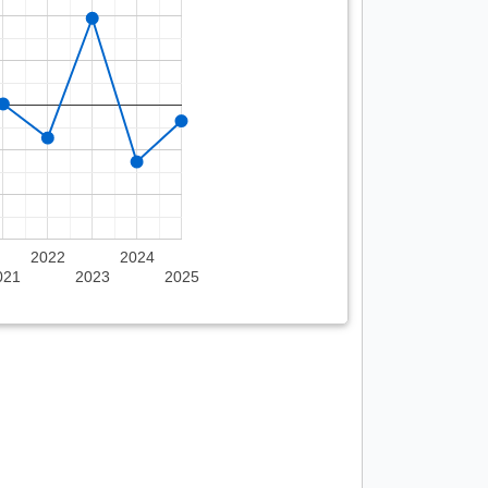
2022
2024
021
2023
2025