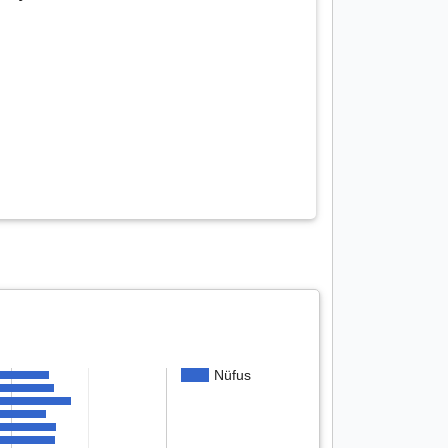
Nüfus