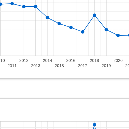
010
2012
2014
2016
2018
2020
2011
2013
2015
2017
2019
2