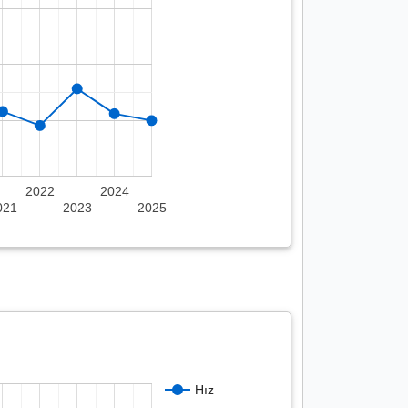
2022
2024
021
2023
2025
Hız