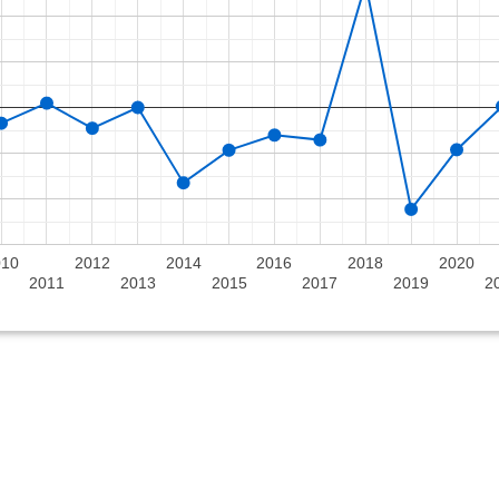
010
2012
2014
2016
2018
2020
2011
2013
2015
2017
2019
2