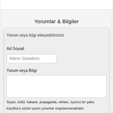
Yorumlar & Bilgiler
Yorum veya bilgi ekleyebilirsiniz
Ad Soyad
Yorum veya Bilgi
Siyasi, küfür, hakaret, propaganda, reklam, üçüncü bir şahsı
küçültücü sözler içeren yorumlar onaylanmamaktadır.