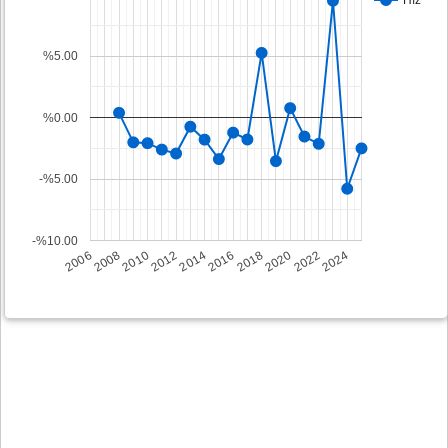
%5.00
%0.00
-%5.00
-%10.00
2008
2014
2020
2006
2012
2018
2024
2010
2016
2022