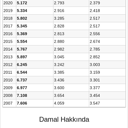
2020
5.172
2.793
2.379
2019
5.334
2.916
2.418
2018
5.802
3.285
2.517
2017
5.345
2.828
2.517
2016
5.369
2.813
2.556
2015
5.554
2.880
2.674
2014
5.767
2.982
2.785
2013
5.897
3.045
2.852
2012
6.245
3.242
3.003
2011
6.544
3.385
3.159
2010
6.737
3.436
3.301
2009
6.977
3.600
3.377
2008
7.108
3.654
3.454
2007
7.606
4.059
3.547
Damal Hakkında