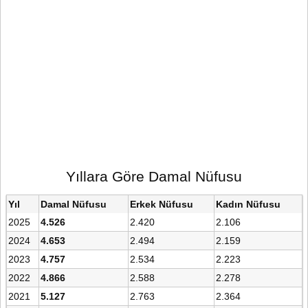
Yıllara Göre Damal Nüfusu
Yıl
Damal Nüfusu
Erkek Nüfusu
Kadın Nüfusu
2025
4.526
2.420
2.106
2024
4.653
2.494
2.159
2023
4.757
2.534
2.223
2022
4.866
2.588
2.278
2021
5.127
2.763
2.364