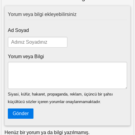
Yorum veya bilgi ekleyebilirsiniz
Ad Soyad
Yorum veya Bilgi
Siyasi, küfür, hakaret, propaganda, reklam, üçüncü bir şahsı
küçültücü sözler içeren yorumlar onaylanmamaktadır.
Gönder
Henüz bir yorum ya da bilgi yazılmamış.