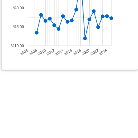
%0.00
-%5.00
-%10.00
2008
2014
2020
2006
2012
2018
2024
2010
2016
2022