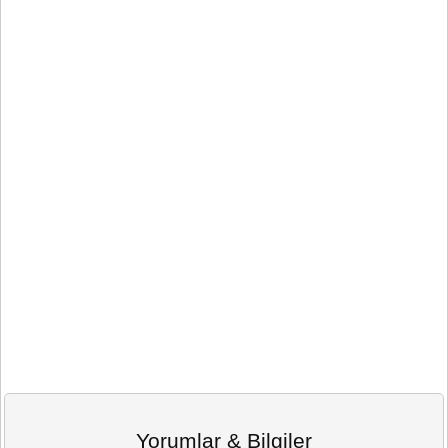
Yorumlar & Bilgiler