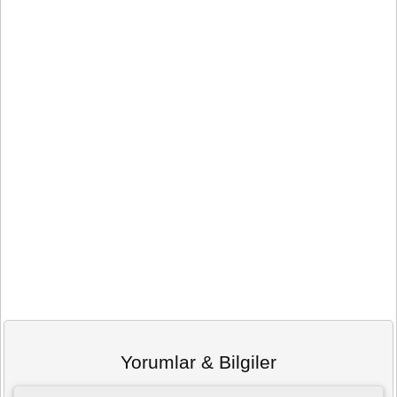
Yorumlar & Bilgiler