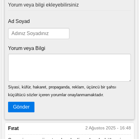
Yorum veya bilgi ekleyebilirsiniz
Ad Soyad
Yorum veya Bilgi
Siyasi, küfür, hakaret, propaganda, reklam, üçüncü bir şahsı
küçültücü sözler içeren yorumlar onaylanmamaktadır.
Gönder
2 Ağustos 2025 - 16:48
Fırat