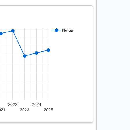
Nüfus
2022
2024
021
2023
2025