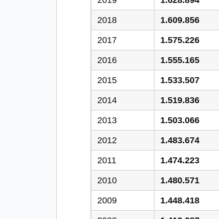
2019
1.628.894
2018
1.609.856
2017
1.575.226
2016
1.555.165
2015
1.533.507
2014
1.519.836
2013
1.503.066
2012
1.483.674
2011
1.474.223
2010
1.480.571
2009
1.448.418