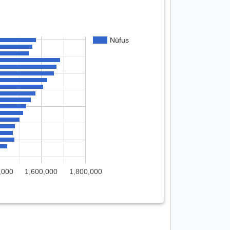
Nüfus
,000
1,600,000
1,800,000