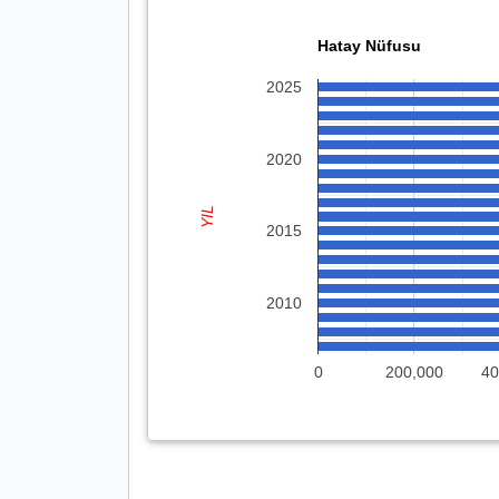
Hatay Nüfusu
2025
2020
YIL
2015
2010
0
200,000
40