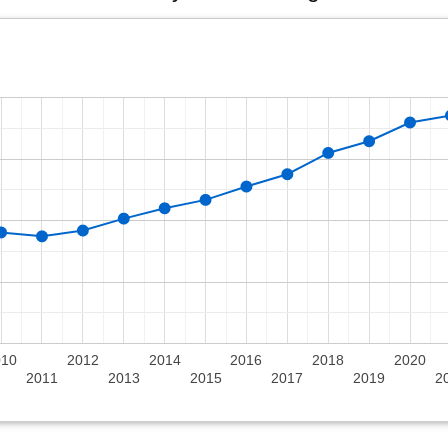
010
2012
2014
2016
2018
2020
2011
2013
2015
2017
2019
2