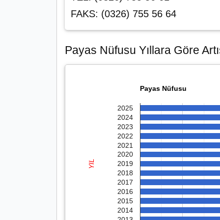
FAKS: (0326) 755 56 64
Payas Nüfusu Yıllara Göre Artı
Payas Nüfusu
2025
2024
2023
2022
2021
2020
YIL
2019
2018
2017
2016
2015
2014
2013