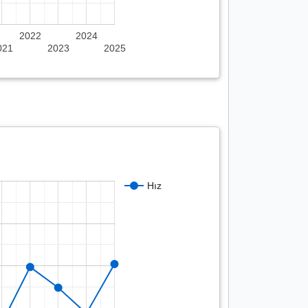
2022
2024
021
2023
2025
Hız