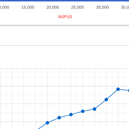
0,000
15,000
20,000
25,000
30,000
35,
NÜFUS