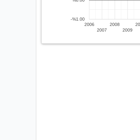
-%1.00
2006
2008
2
2007
2009