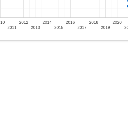
010
2012
2014
2016
2018
2020
2011
2013
2015
2017
2019
2