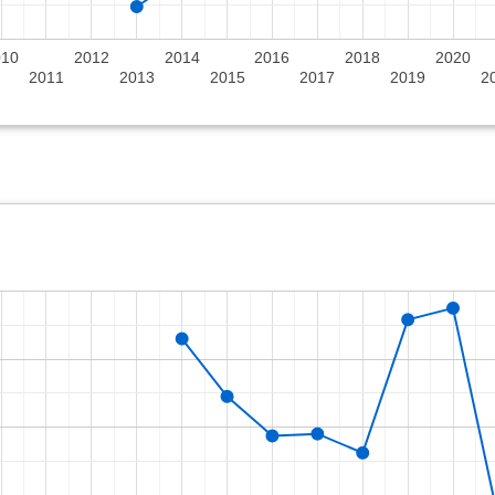
010
2012
2014
2016
2018
2020
2011
2013
2015
2017
2019
2