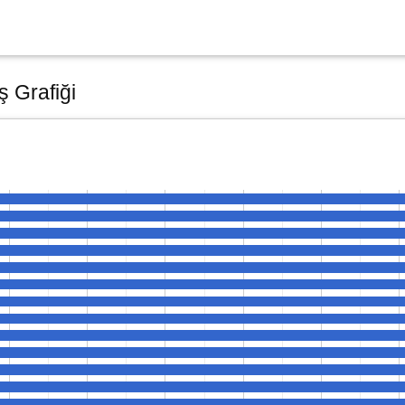
ş Grafiği