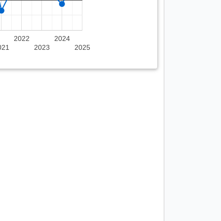
2022
2024
021
2023
2025