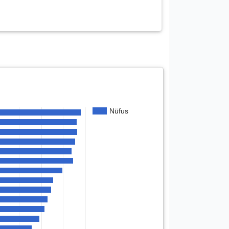
Nüfus