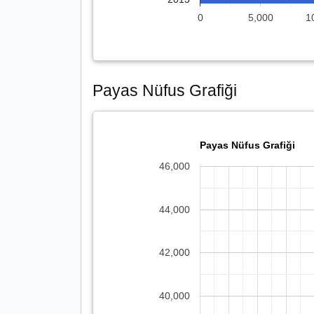
0
5,000
1
Payas Nüfus Grafiği
Payas Nüfus Grafiği
46,000
44,000
42,000
40,000