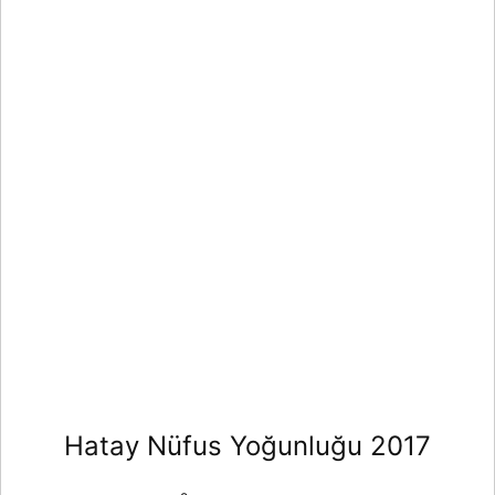
Hatay Nüfus Yoğunluğu 2017