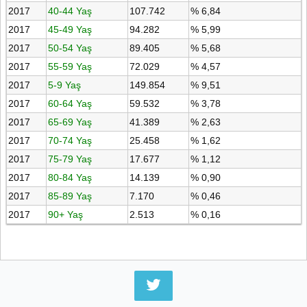
2017
40-44 Yaş
107.742
% 6,84
2017
45-49 Yaş
94.282
% 5,99
2017
50-54 Yaş
89.405
% 5,68
2017
55-59 Yaş
72.029
% 4,57
2017
5-9 Yaş
149.854
% 9,51
2017
60-64 Yaş
59.532
% 3,78
2017
65-69 Yaş
41.389
% 2,63
2017
70-74 Yaş
25.458
% 1,62
2017
75-79 Yaş
17.677
% 1,12
2017
80-84 Yaş
14.139
% 0,90
2017
85-89 Yaş
7.170
% 0,46
2017
90+ Yaş
2.513
% 0,16