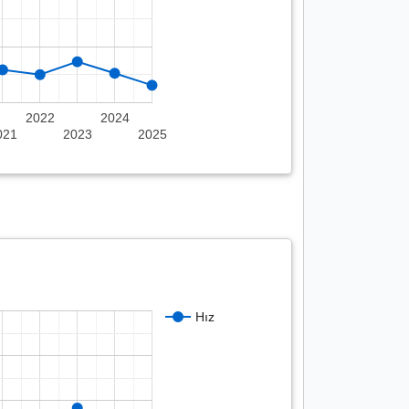
2022
2024
021
2023
2025
Hız