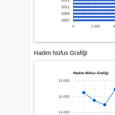
2013
2011
2009
2007
0
2,000
4
Hadim Nüfus Grafiği
Hadim Nüfus Grafiği
18,000
16,000
14,000