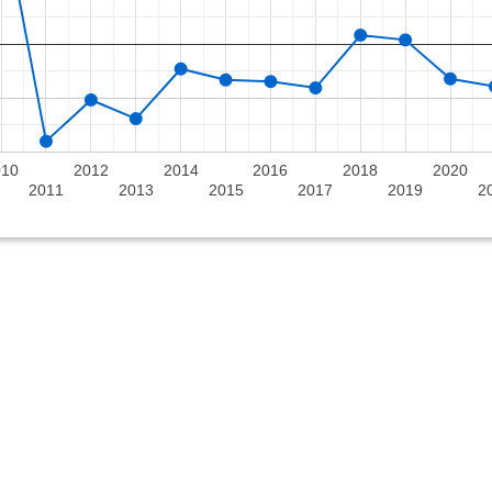
010
2012
2014
2016
2018
2020
2011
2013
2015
2017
2019
2