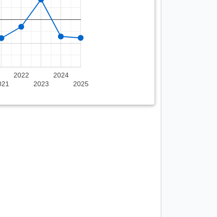
2022
2024
021
2023
2025