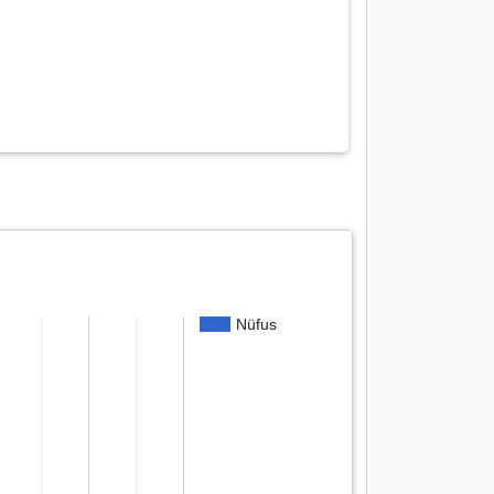
Nüfus