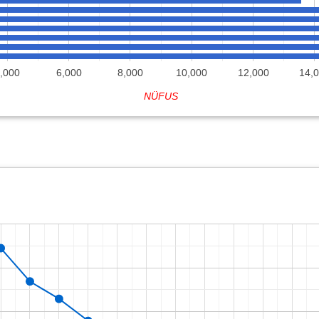
,000
6,000
8,000
10,000
12,000
14,
NÜFUS