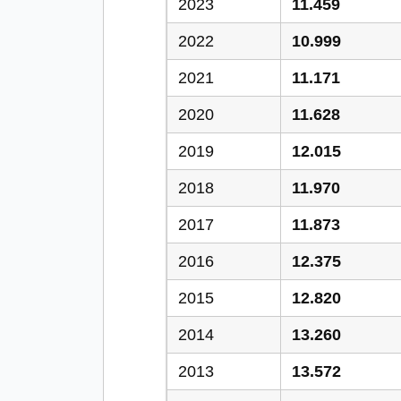
2023
11.459
2022
10.999
2021
11.171
2020
11.628
2019
12.015
2018
11.970
2017
11.873
2016
12.375
2015
12.820
2014
13.260
2013
13.572