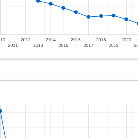
010
2012
2014
2016
2018
2020
2011
2013
2015
2017
2019
2