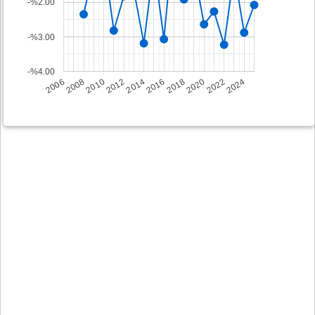
-%2.00
-%3.00
-%4.00
2008
2014
2020
2006
2012
2018
2024
2010
2016
2022