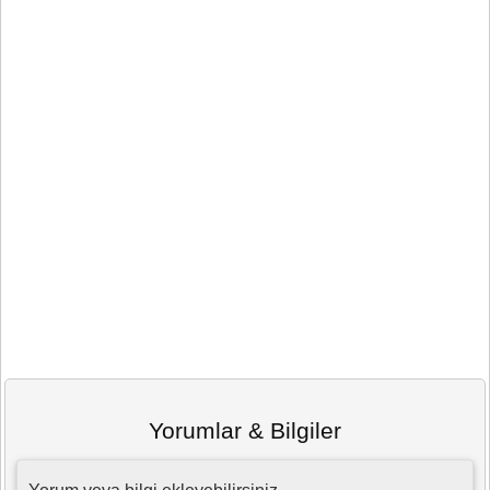
Yorumlar & Bilgiler