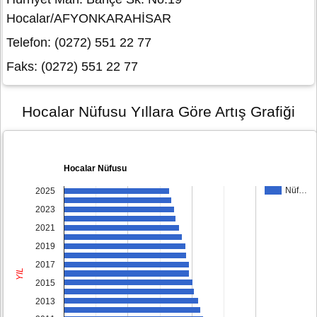
Hocalar/AFYONKARAHİSAR
Telefon: (0272) 551 22 77
Faks: (0272) 551 22 77
Hocalar Nüfusu Yıllara Göre Artış Grafiği
Hocalar Nüfusu
Nüf…
2025
2023
2021
2019
2017
YIL
2015
2013