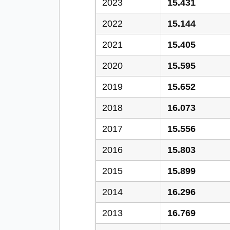
2023
15.431
2022
15.144
2021
15.405
2020
15.595
2019
15.652
2018
16.073
2017
15.556
2016
15.803
2015
15.899
2014
16.296
2013
16.769