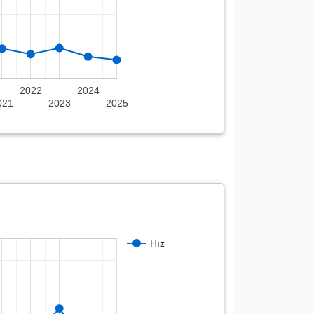
2022
2024
021
2023
2025
Hız