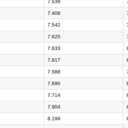
7.539
7.408
7.542
7.625
7.633
7.817
7.588
7.690
7.714
7.904
8.199