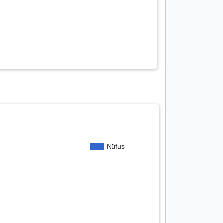
Nüfus