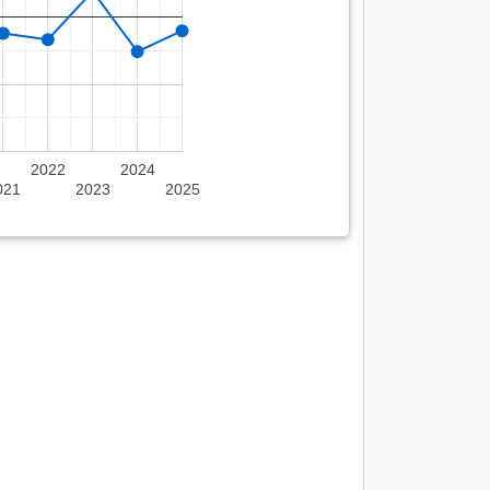
2022
2024
021
2023
2025