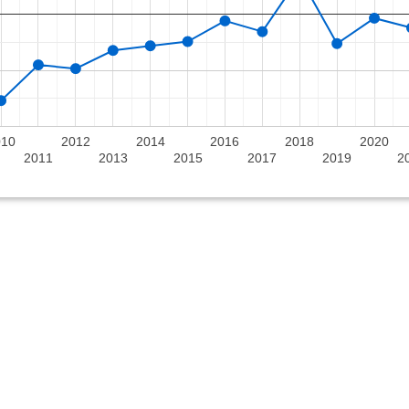
010
2012
2014
2016
2018
2020
2011
2013
2015
2017
2019
2