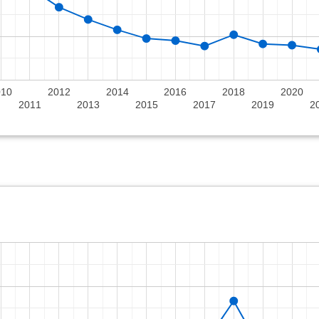
010
2012
2014
2016
2018
2020
2011
2013
2015
2017
2019
2