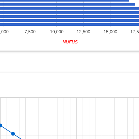
,000
7,500
10,000
12,500
15,000
17,
NÜFUS