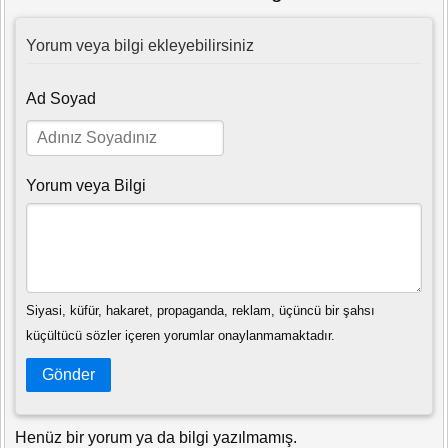
Yorum veya bilgi ekleyebilirsiniz
Ad Soyad
Yorum veya Bilgi
Siyasi, küfür, hakaret, propaganda, reklam, üçüncü bir şahsı
küçültücü sözler içeren yorumlar onaylanmamaktadır.
Gönder
Henüz bir yorum ya da bilgi yazılmamış.