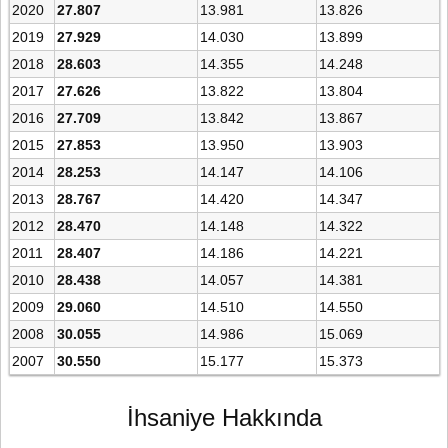
2020
27.807
13.981
13.826
2019
27.929
14.030
13.899
2018
28.603
14.355
14.248
2017
27.626
13.822
13.804
2016
27.709
13.842
13.867
2015
27.853
13.950
13.903
2014
28.253
14.147
14.106
2013
28.767
14.420
14.347
2012
28.470
14.148
14.322
2011
28.407
14.186
14.221
2010
28.438
14.057
14.381
2009
29.060
14.510
14.550
2008
30.055
14.986
15.069
2007
30.550
15.177
15.373
İhsaniye Hakkında