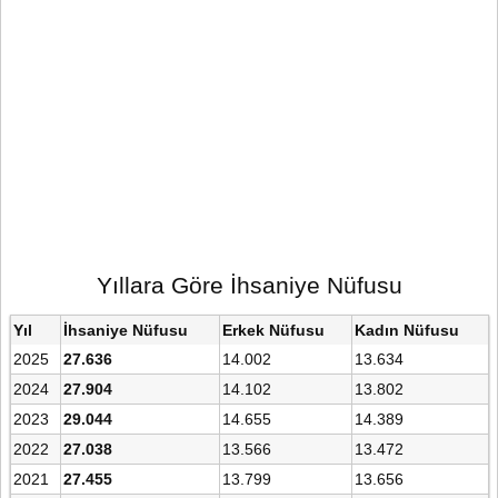
Yıllara Göre İhsaniye Nüfusu
Yıl
İhsaniye Nüfusu
Erkek Nüfusu
Kadın Nüfusu
2025
27.636
14.002
13.634
2024
27.904
14.102
13.802
2023
29.044
14.655
14.389
2022
27.038
13.566
13.472
2021
27.455
13.799
13.656