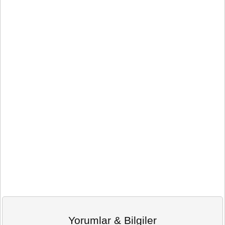
Yorumlar & Bilgiler