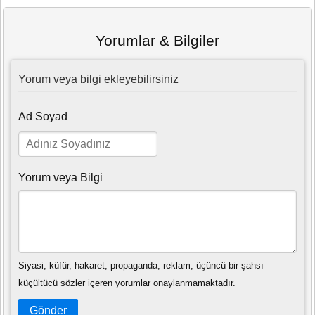
Yorumlar & Bilgiler
Yorum veya bilgi ekleyebilirsiniz
Ad Soyad
Yorum veya Bilgi
Siyasi, küfür, hakaret, propaganda, reklam, üçüncü bir şahsı
küçültücü sözler içeren yorumlar onaylanmamaktadır.
Gönder