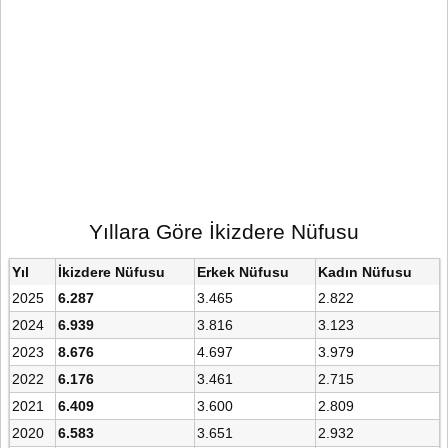
Yıllara Göre İkizdere Nüfusu
Yıl
İkizdere Nüfusu
Erkek Nüfusu
Kadın Nüfusu
2025
6.287
3.465
2.822
2024
6.939
3.816
3.123
2023
8.676
4.697
3.979
2022
6.176
3.461
2.715
2021
6.409
3.600
2.809
2020
6.583
3.651
2.932