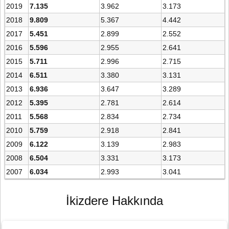
2019
7.135
3.962
3.173
2018
9.809
5.367
4.442
2017
5.451
2.899
2.552
2016
5.596
2.955
2.641
2015
5.711
2.996
2.715
2014
6.511
3.380
3.131
2013
6.936
3.647
3.289
2012
5.395
2.781
2.614
2011
5.568
2.834
2.734
2010
5.759
2.918
2.841
2009
6.122
3.139
2.983
2008
6.504
3.331
3.173
2007
6.034
2.993
3.041
İkizdere Hakkında