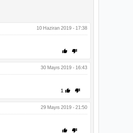
10 Haziran 2019 - 17:38
30 Mayıs 2019 - 16:43
1
29 Mayıs 2019 - 21:50