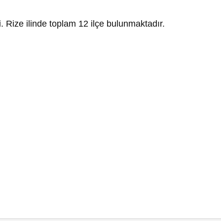
i. Rize ilinde toplam 12 ilçe bulunmaktadır.