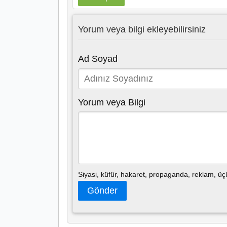
Yorum veya bilgi ekleyebilirsiniz
Ad Soyad
Yorum veya Bilgi
Siyasi, küfür, hakaret, propaganda, reklam, ü
Gönder