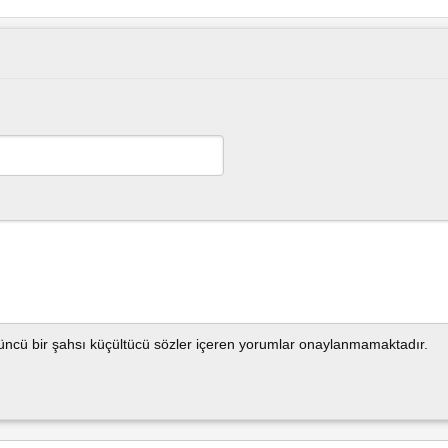
çüncü bir şahsı küçültücü sözler içeren yorumlar onaylanmamaktadır.