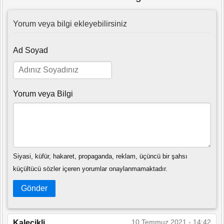
Yorum veya bilgi ekleyebilirsiniz
Ad Soyad
Yorum veya Bilgi
Siyasi, küfür, hakaret, propaganda, reklam, üçüncü bir şahsı
küçültücü sözler içeren yorumlar onaylanmamaktadır.
Gönder
10 Temmuz 2021 - 14:42
Kalecikli