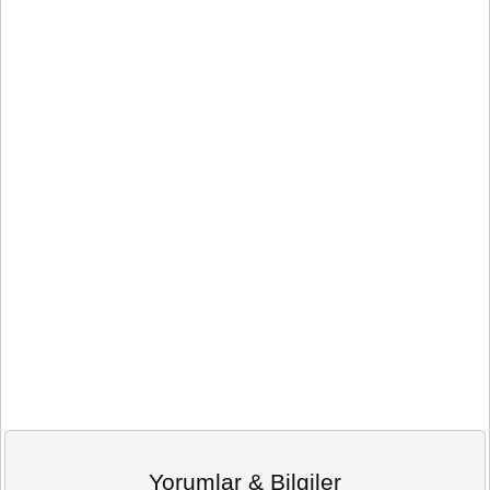
Yorumlar & Bilgiler