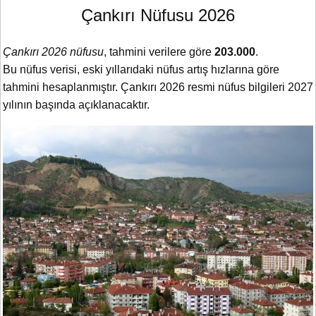
Çankırı Nüfusu 2026
Çankırı 2026 nüfusu
, tahmini verilere göre
203.000
.
Bu nüfus verisi, eski yıllarıdaki nüfus artış hızlarına göre
tahmini hesaplanmıştır. Çankırı 2026 resmi nüfus bilgileri 2027
yılının başında açıklanacaktır.