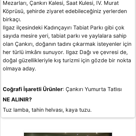
Mezarları, Çankırı Kalesi, Saat Kulesi, IV. Murat
Köprüsü, şehirde ziyaret edebileceğiniz yerlerden
birkaçı.
Ilgaz ilçesindeki Kadınçayırı Tabiat Parkı gibi çok
sayıda mesire yeri, tabiat parkı ve yaylalara sahip
olan Çankırı, doğanın tadını çıkarmak isteyenler için
her türlü imkânı sunuyor. Ilgaz Dağı ve çevresi de,
doğal güzellikleriyle kış turizmi için gözde bir nokta
olmaya aday.
Coğrafi İşaretli Ürünler
: Çankırı Yumurta Tatlısı
NE ALINIR?
Tuz lamba, tahin helvası, kaya tuzu.