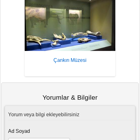
Çankırı Müzesi
Yorumlar & Bilgiler
Yorum veya bilgi ekleyebilirsiniz
Ad Soyad