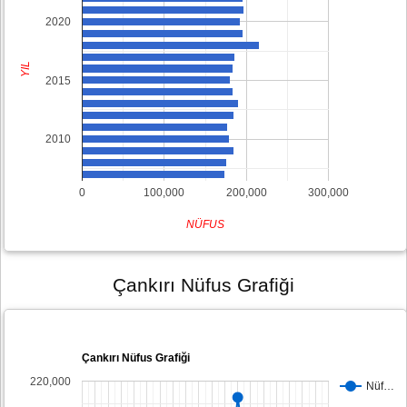
2020
YIL
2015
2010
0
100,000
200,000
300,000
NÜFUS
Çankırı Nüfus Grafiği
Çankırı Nüfus Grafiği
220,000
Nüf…