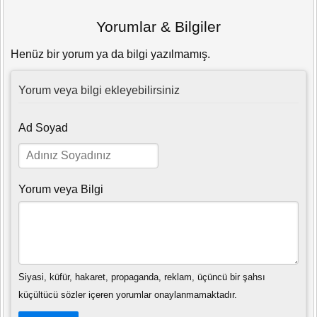
Yorumlar & Bilgiler
Henüz bir yorum ya da bilgi yazılmamış.
Yorum veya bilgi ekleyebilirsiniz
Ad Soyad
Yorum veya Bilgi
Siyasi, küfür, hakaret, propaganda, reklam, üçüncü bir şahsı
küçültücü sözler içeren yorumlar onaylanmamaktadır.