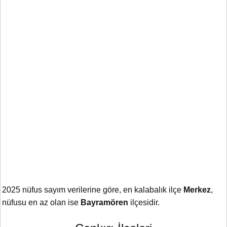
2025 nüfus sayım verilerine göre, en kalabalık ilçe
Merkez
,
nüfusu en az olan ise
Bayramören
ilçesidir.