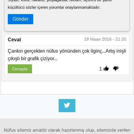
küçültücü sözler içeren yorumlar onaylanmamaktadır.
Gönder
19 Nisan 2016 - 21:20
Cevat
Çankırı gerçekten nüfus yönünden çok ilginç...Artış inişli
çıkışlı bir grafik çiziyor...
1
Cevapla
Nüfus sitemiz amatör olarak hazırlanmış olup, sitemizde verilen