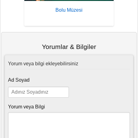
Bolu Müzesi
Yorumlar & Bilgiler
Yorum veya bilgi ekleyebilirsiniz
Ad Soyad
Yorum veya Bilgi