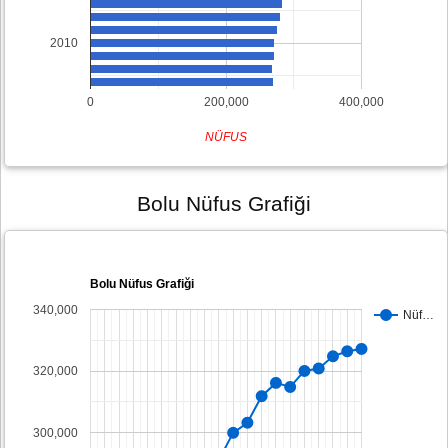
2010
0
200,000
400,000
NÜFUS
Bolu Nüfus Grafiği
Bolu Nüfus Grafiği
340,000
Nüf…
320,000
300,000