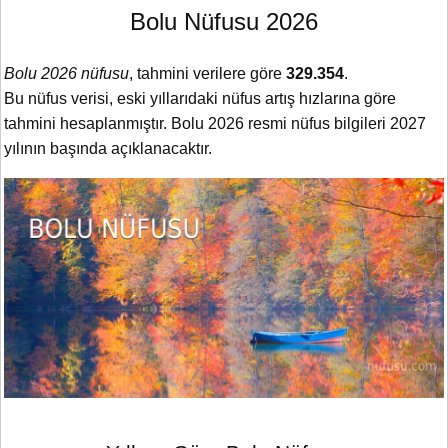
Bolu Nüfusu 2026
Bolu 2026 nüfusu
, tahmini verilere göre
329.354
.
Bu nüfus verisi, eski yıllarıdaki nüfus artış hızlarına göre
tahmini hesaplanmıştır. Bolu 2026 resmi nüfus bilgileri 2027
yılının başında açıklanacaktır.