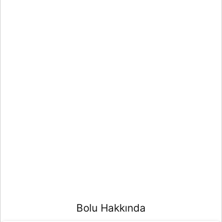
Bolu Hakkında