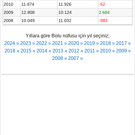
2010
11.874
11.926
-52
2009
12.808
10.124
2.684
2008
10.049
11.032
-983
Yıllara göre Bolu nüfusu için yıl seçiniz;
2024 »
2023 »
2022 »
2021 »
2020 »
2019 »
2018 »
2017 »
2016 »
2015 »
2014 »
2013 »
2012 »
2011 »
2010 »
2009 »
2008 »
2007 »