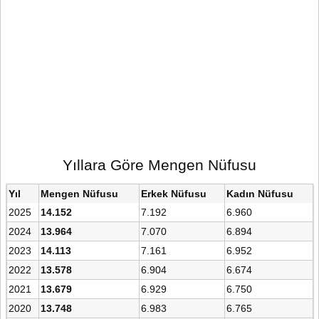
Yıllara Göre Mengen Nüfusu
Yıl
Mengen Nüfusu
Erkek Nüfusu
Kadın Nüfusu
2025
14.152
7.192
6.960
2024
13.964
7.070
6.894
2023
14.113
7.161
6.952
2022
13.578
6.904
6.674
2021
13.679
6.929
6.750
2020
13.748
6.983
6.765