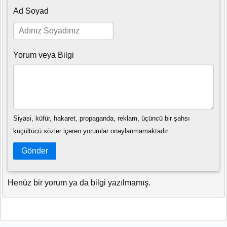
Ad Soyad
Yorum veya Bilgi
Siyasi, küfür, hakaret, propaganda, reklam, üçüncü bir şahsı
küçültücü sözler içeren yorumlar onaylanmamaktadır.
Gönder
Henüz bir yorum ya da bilgi yazılmamış.