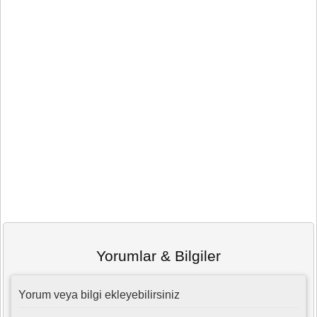
Yorumlar & Bilgiler
Yorum veya bilgi ekleyebilirsiniz