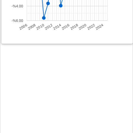
-%4.00
-%6.00
2008
2014
2020
2006
2012
2018
2024
2010
2016
2022