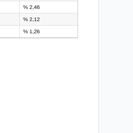
% 2,46
% 2,12
% 1,26