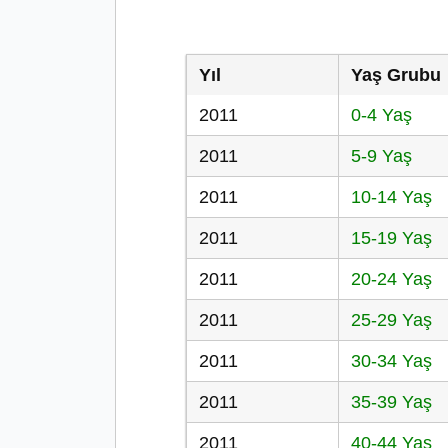
Yıl
Yaş Grubu
2011
0-4 Yaş
2011
5-9 Yaş
2011
10-14 Yaş
2011
15-19 Yaş
2011
20-24 Yaş
2011
25-29 Yaş
2011
30-34 Yaş
2011
35-39 Yaş
2011
40-44 Yaş