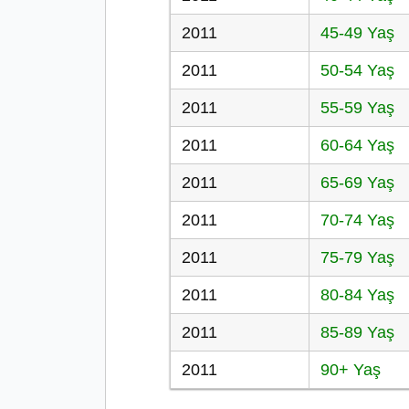
2011
45-49 Yaş
2011
50-54 Yaş
2011
55-59 Yaş
2011
60-64 Yaş
2011
65-69 Yaş
2011
70-74 Yaş
2011
75-79 Yaş
2011
80-84 Yaş
2011
85-89 Yaş
2011
90+ Yaş