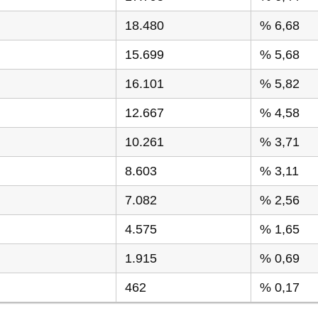
18.480
% 6,68
15.699
% 5,68
16.101
% 5,82
12.667
% 4,58
10.261
% 3,71
8.603
% 3,11
7.082
% 2,56
4.575
% 1,65
1.915
% 0,69
462
% 0,17