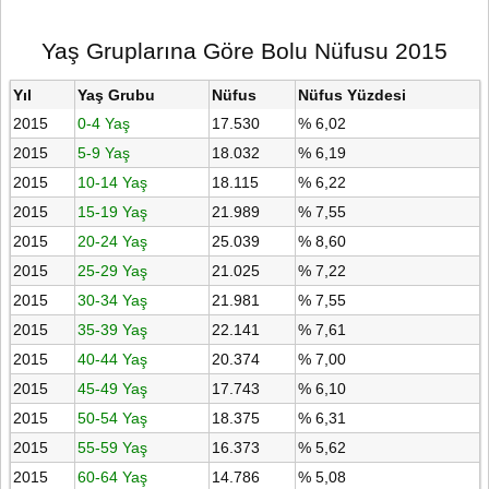
Yaş Gruplarına Göre Bolu Nüfusu 2015
Yıl
Yaş Grubu
Nüfus
Nüfus Yüzdesi
2015
0-4 Yaş
17.530
% 6,02
2015
5-9 Yaş
18.032
% 6,19
2015
10-14 Yaş
18.115
% 6,22
2015
15-19 Yaş
21.989
% 7,55
2015
20-24 Yaş
25.039
% 8,60
2015
25-29 Yaş
21.025
% 7,22
2015
30-34 Yaş
21.981
% 7,55
2015
35-39 Yaş
22.141
% 7,61
2015
40-44 Yaş
20.374
% 7,00
2015
45-49 Yaş
17.743
% 6,10
2015
50-54 Yaş
18.375
% 6,31
2015
55-59 Yaş
16.373
% 5,62
2015
60-64 Yaş
14.786
% 5,08