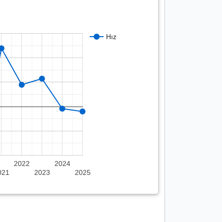
Hız
2022
2024
021
2023
2025