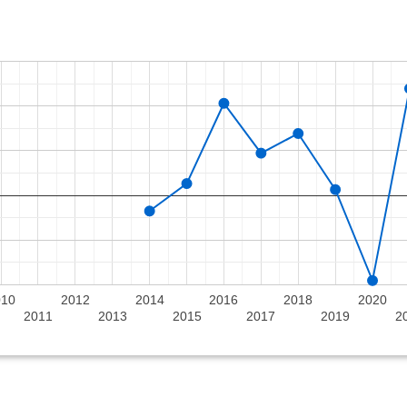
010
2012
2014
2016
2018
2020
2011
2013
2015
2017
2019
2