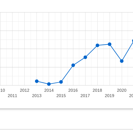
010
2012
2014
2016
2018
2020
2011
2013
2015
2017
2019
2