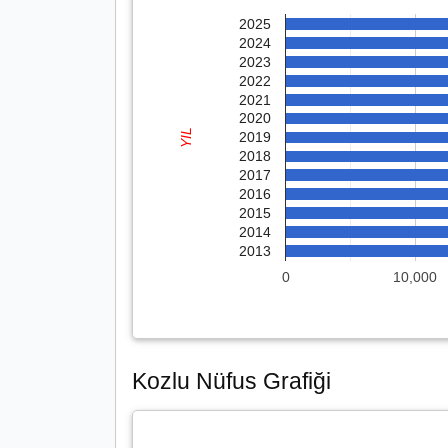
2025
2024
2023
2022
2021
2020
YIL
2019
2018
2017
2016
2015
2014
2013
0
10,000
Kozlu Nüfus Grafiği