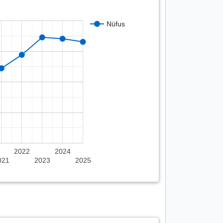
Nüfus
2022
2024
021
2023
2025