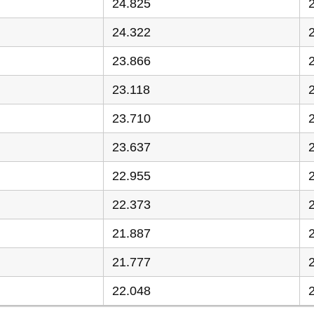
24.825
24.322
23.866
23.118
23.710
23.637
22.955
22.373
21.887
21.777
22.048