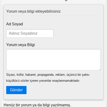
Yorum veya bilgi ekleyebilirsiniz
Ad Soyad
Yorum veya Bilgi
Siyasi, küfür, hakaret, propaganda, reklam, üçüncü bir şahsı
küçültücü sözler içeren yorumlar onaylanmamaktadır.
Gönder
Henüz bir yorum ya da bilgi yazılmamış.