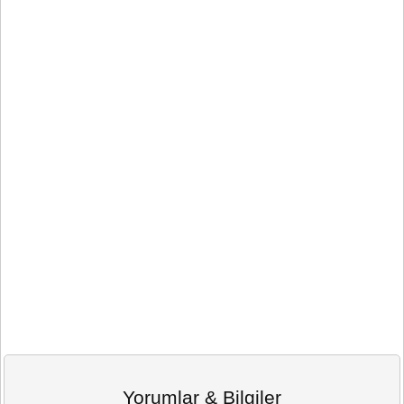
Yorumlar & Bilgiler