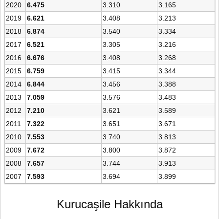
2020
6.475
3.310
3.165
2019
6.621
3.408
3.213
2018
6.874
3.540
3.334
2017
6.521
3.305
3.216
2016
6.676
3.408
3.268
2015
6.759
3.415
3.344
2014
6.844
3.456
3.388
2013
7.059
3.576
3.483
2012
7.210
3.621
3.589
2011
7.322
3.651
3.671
2010
7.553
3.740
3.813
2009
7.672
3.800
3.872
2008
7.657
3.744
3.913
2007
7.593
3.694
3.899
Kurucaşile Hakkında