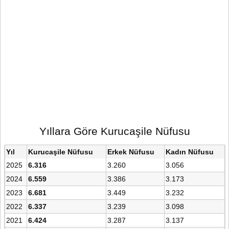
Yıllara Göre Kurucaşile Nüfusu
Yıl
Kurucaşile Nüfusu
Erkek Nüfusu
Kadın Nüfusu
2025
6.316
3.260
3.056
2024
6.559
3.386
3.173
2023
6.681
3.449
3.232
2022
6.337
3.239
3.098
2021
6.424
3.287
3.137