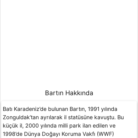
Bartın Hakkında
Batı Karadeniz’de bulunan Bartın, 1991 yılında
Zonguldak’tan ayrılarak il statüsüne kavuştu. Bu
küçük il, 2000 yılında milli park ilan edilen ve
1998’de Dünya Doğayı Koruma Vakfı (WWF)