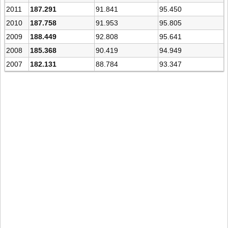
2011
187.291
91.841
95.450
2010
187.758
91.953
95.805
2009
188.449
92.808
95.641
2008
185.368
90.419
94.949
2007
182.131
88.784
93.347