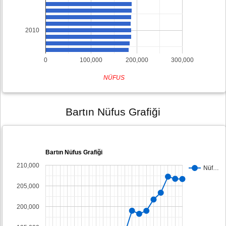
2010
0
100,000
200,000
300,000
NÜFUS
Bartın Nüfus Grafiği
Bartın Nüfus Grafiği
210,000
Nüf…
205,000
200,000