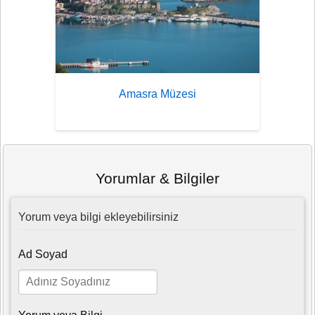
Amasra Müzesi
Yorumlar & Bilgiler
Yorum veya bilgi ekleyebilirsiniz
Ad Soyad