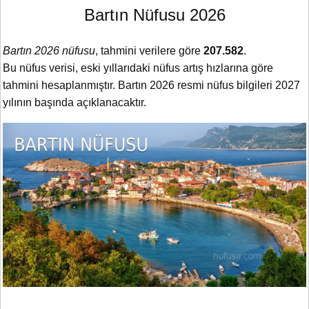
Bartın Nüfusu 2026
Bartın 2026 nüfusu
, tahmini verilere göre
207.582
.
Bu nüfus verisi, eski yıllarıdaki nüfus artış hızlarına göre
tahmini hesaplanmıştır. Bartın 2026 resmi nüfus bilgileri 2027
yılının başında açıklanacaktır.