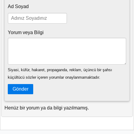
Ad Soyad
Yorum veya Bilgi
Siyasi, küfür, hakaret, propaganda, reklam, üçüncü bir şahsı
küçültücü sözler içeren yorumlar onaylanmamaktadır.
Gönder
Henüz bir yorum ya da bilgi yazılmamış.