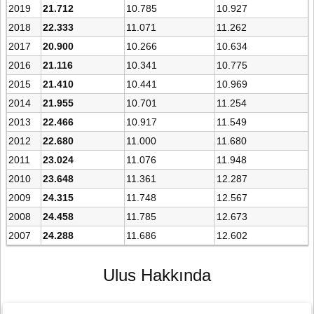
2019
21.712
10.785
10.927
2018
22.333
11.071
11.262
2017
20.900
10.266
10.634
2016
21.116
10.341
10.775
2015
21.410
10.441
10.969
2014
21.955
10.701
11.254
2013
22.466
10.917
11.549
2012
22.680
11.000
11.680
2011
23.024
11.076
11.948
2010
23.648
11.361
12.287
2009
24.315
11.748
12.567
2008
24.458
11.785
12.673
2007
24.288
11.686
12.602
Ulus Hakkında