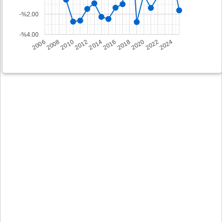
-%2.00
-%4.00
2008
2014
2020
2006
2012
2018
2024
2010
2016
2022