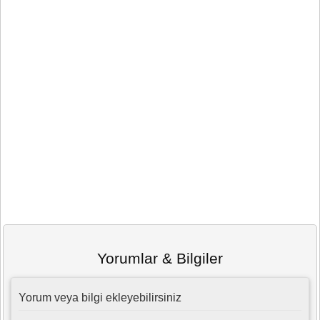
Yorumlar & Bilgiler
Yorum veya bilgi ekleyebilirsiniz