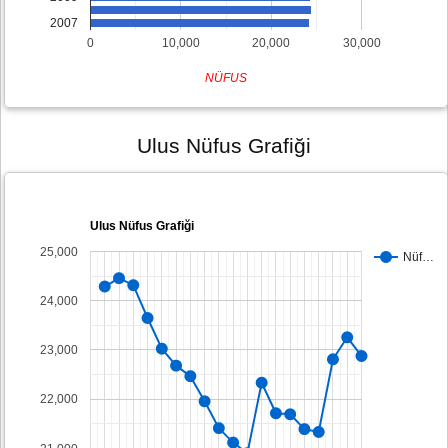
2007
0
10,000
20,000
30,000
NÜFUS
Ulus Nüfus Grafiği
Ulus Nüfus Grafiği
25,000
Nüf…
24,000
23,000
22,000