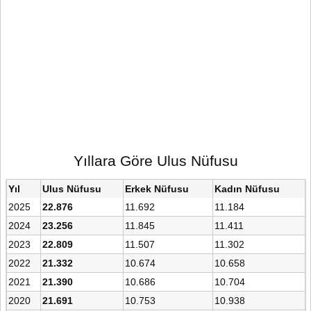
Yıllara Göre Ulus Nüfusu
Yıl
Ulus Nüfusu
Erkek Nüfusu
Kadın Nüfusu
2025
22.876
11.692
11.184
2024
23.256
11.845
11.411
2023
22.809
11.507
11.302
2022
21.332
10.674
10.658
2021
21.390
10.686
10.704
2020
21.691
10.753
10.938