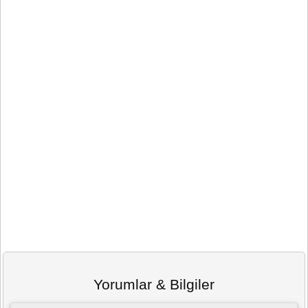
Yorumlar & Bilgiler