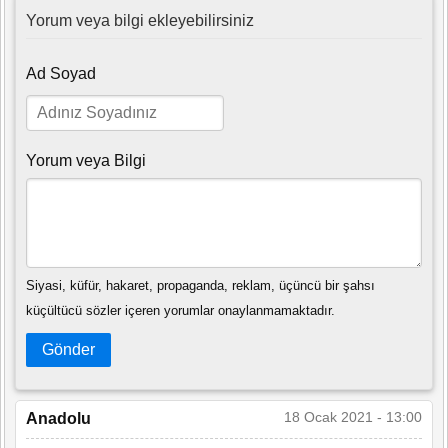
Yorum veya bilgi ekleyebilirsiniz
Ad Soyad
Yorum veya Bilgi
Siyasi, küfür, hakaret, propaganda, reklam, üçüncü bir şahsı
küçültücü sözler içeren yorumlar onaylanmamaktadır.
Gönder
18 Ocak 2021 - 13:00
Anadolu