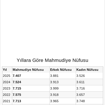
Yıllara Göre Mahmudiye Nüfusu
Yıl
Mahmudiye Nüfusu
Erkek Nüfusu
Kadın Nüfusu
2025
7.407
3.881
3.526
2024
7.524
3.913
3.611
2023
7.715
3.999
3.716
2022
7.575
3.918
3.657
2021
7.713
3.965
3.748