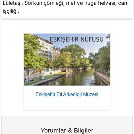
Lületaşı, Sorkun çömleği, met ve nuga helvası, cam
işçiliği.
Eskişehir Eti Arkeoloji Müzesi
Yorumlar & Bilgiler