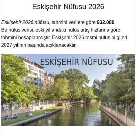
Eskişehir Nüfusu 2026
Eskişehir 2026 nüfusu
, tahmini verilere göre
932.080
.
Bu nüfus verisi, eski yıllarıdaki nüfus artış hızlarına göre
tahmini hesaplanmıştır. Eskişehir 2026 resmi nüfus bilgileri
2027 yılının başında açıklanacaktır.