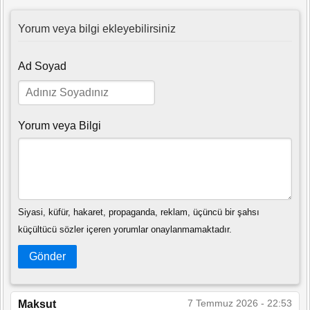
Yorum veya bilgi ekleyebilirsiniz
Ad Soyad
Yorum veya Bilgi
Siyasi, küfür, hakaret, propaganda, reklam, üçüncü bir şahsı
küçültücü sözler içeren yorumlar onaylanmamaktadır.
Gönder
7 Temmuz 2026 - 22:53
Maksut