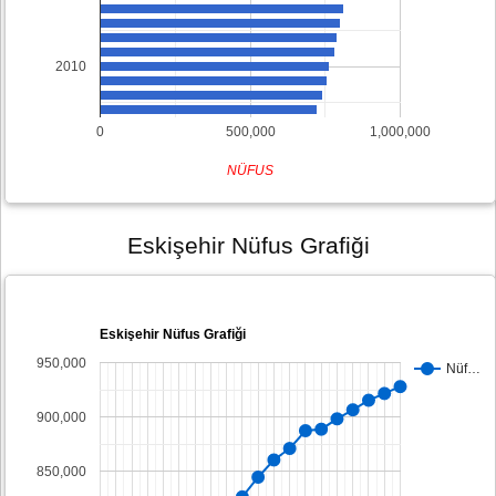
2010
0
500,000
1,000,000
NÜFUS
Eskişehir Nüfus Grafiği
Eskişehir Nüfus Grafiği
950,000
Nüf…
900,000
850,000