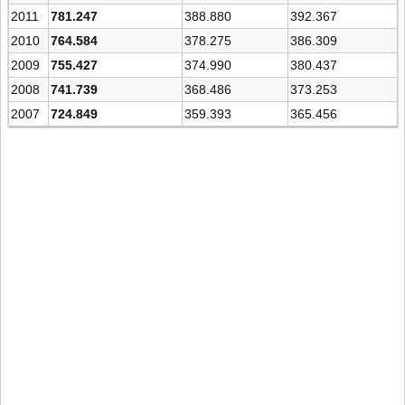
2011
781.247
388.880
392.367
2010
764.584
378.275
386.309
2009
755.427
374.990
380.437
2008
741.739
368.486
373.253
2007
724.849
359.393
365.456