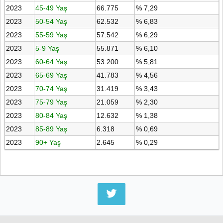
2023
45-49 Yaş
66.775
% 7,29
2023
50-54 Yaş
62.532
% 6,83
2023
55-59 Yaş
57.542
% 6,29
2023
5-9 Yaş
55.871
% 6,10
2023
60-64 Yaş
53.200
% 5,81
2023
65-69 Yaş
41.783
% 4,56
2023
70-74 Yaş
31.419
% 3,43
2023
75-79 Yaş
21.059
% 2,30
2023
80-84 Yaş
12.632
% 1,38
2023
85-89 Yaş
6.318
% 0,69
2023
90+ Yaş
2.645
% 0,29