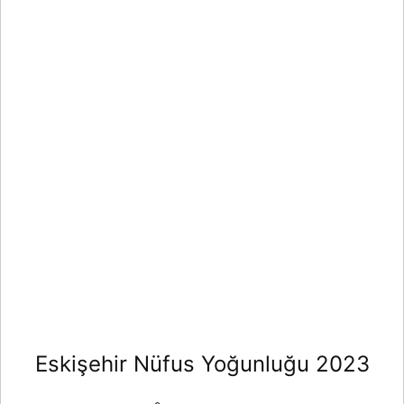
Eskişehir Nüfus Yoğunluğu 2023