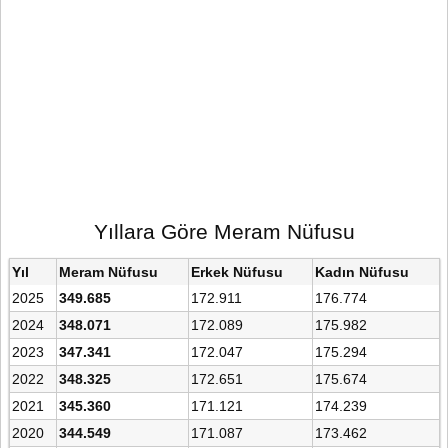
Yıllara Göre Meram Nüfusu
Yıl
Meram Nüfusu
Erkek Nüfusu
Kadın Nüfusu
2025
349.685
172.911
176.774
2024
348.071
172.089
175.982
2023
347.341
172.047
175.294
2022
348.325
172.651
175.674
2021
345.360
171.121
174.239
2020
344.549
171.087
173.462