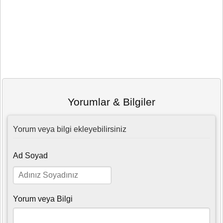
Yorumlar & Bilgiler
Yorum veya bilgi ekleyebilirsiniz
Ad Soyad
Yorum veya Bilgi