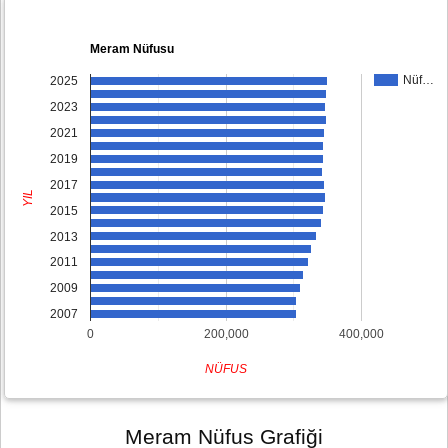
Meram Nüfusu
Nüf…
2025
2023
2021
2019
2017
YIL
2015
2013
2011
2009
2007
0
200,000
400,000
NÜFUS
Meram Nüfus Grafiği