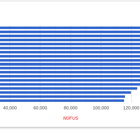
40,000
60,000
80,000
100,000
120,000
NÜFUS