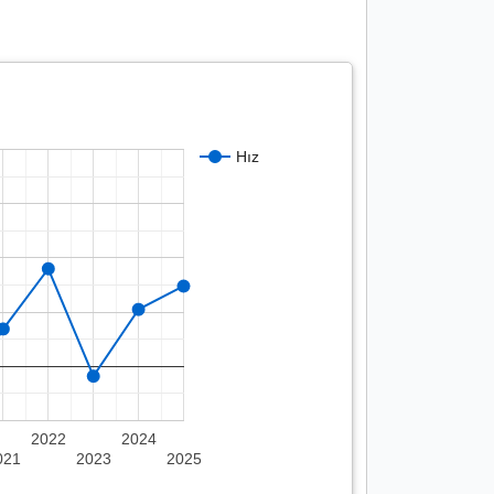
Hız
2022
2024
021
2023
2025