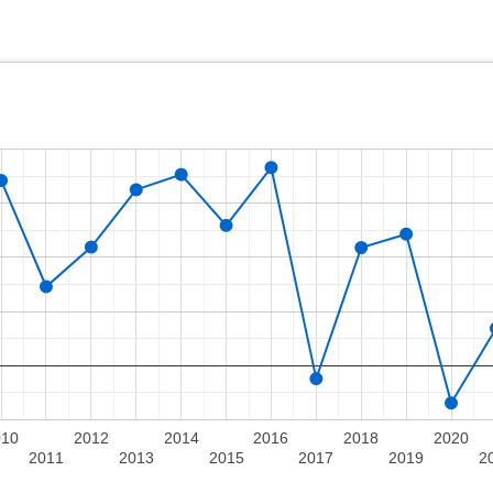
010
2012
2014
2016
2018
2020
2011
2013
2015
2017
2019
2