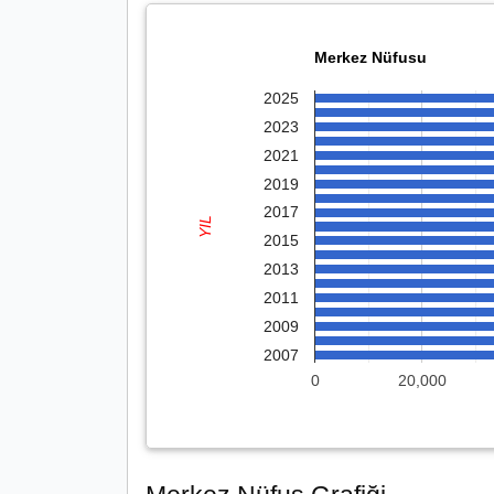
Merkez Nüfusu
2025
2023
2021
2019
2017
YIL
2015
2013
2011
2009
2007
0
20,000