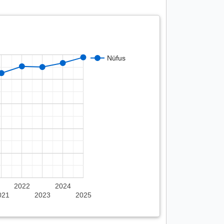
Nüfus
2022
2024
021
2023
2025