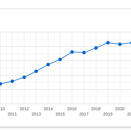
010
2012
2014
2016
2018
2020
2011
2013
2015
2017
2019
2