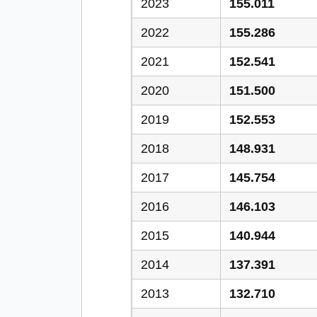
2023
155.011
2022
155.286
2021
152.541
2020
151.500
2019
152.553
2018
148.931
2017
145.754
2016
146.103
2015
140.944
2014
137.391
2013
132.710