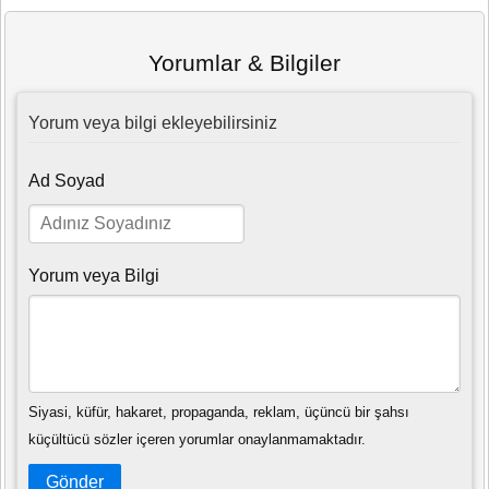
Yorumlar & Bilgiler
Yorum veya bilgi ekleyebilirsiniz
Ad Soyad
Yorum veya Bilgi
Siyasi, küfür, hakaret, propaganda, reklam, üçüncü bir şahsı
küçültücü sözler içeren yorumlar onaylanmamaktadır.
Gönder