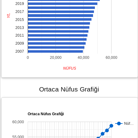
2019
2017
YIL
2015
2013
2011
2009
2007
0
20,000
40,000
60,000
NÜFUS
Ortaca Nüfus Grafiği
Ortaca Nüfus Grafiği
60,000
Nüf…
55,000