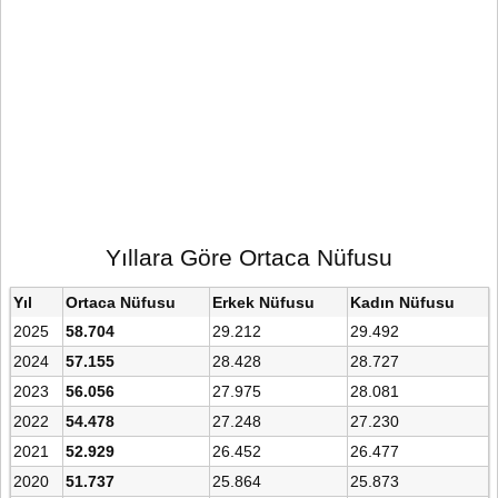
Yıllara Göre Ortaca Nüfusu
Yıl
Ortaca Nüfusu
Erkek Nüfusu
Kadın Nüfusu
2025
58.704
29.212
29.492
2024
57.155
28.428
28.727
2023
56.056
27.975
28.081
2022
54.478
27.248
27.230
2021
52.929
26.452
26.477
2020
51.737
25.864
25.873