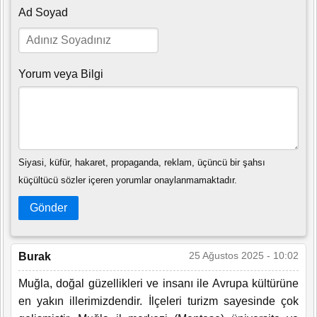
Ad Soyad
Yorum veya Bilgi
Siyasi, küfür, hakaret, propaganda, reklam, üçüncü bir şahsı
küçültücü sözler içeren yorumlar onaylanmamaktadır.
Gönder
25 Ağustos 2025 - 10:02
Burak
Muğla, doğal güzellikleri ve insanı ile Avrupa kültürüne
en yakın illerimizdendir. İlçeleri turizm sayesinde çok