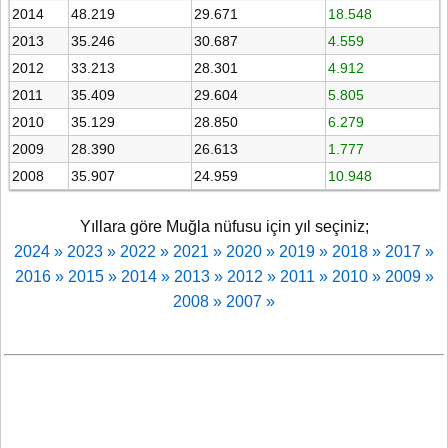
2014
48.219
29.671
18.548
2013
35.246
30.687
4.559
2012
33.213
28.301
4.912
2011
35.409
29.604
5.805
2010
35.129
28.850
6.279
2009
28.390
26.613
1.777
2008
35.907
24.959
10.948
Yıllara göre Muğla nüfusu için yıl seçiniz;
2024 »
2023 »
2022 »
2021 »
2020 »
2019 »
2018 »
2017 »
2016 »
2015 »
2014 »
2013 »
2012 »
2011 »
2010 »
2009 »
2008 »
2007 »