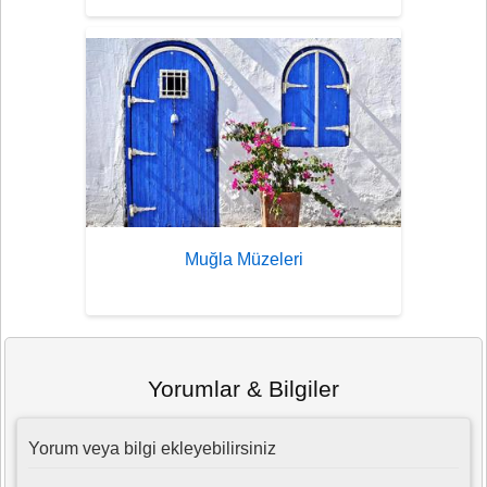
Muğla Müzeleri
Yorumlar & Bilgiler
Yorum veya bilgi ekleyebilirsiniz