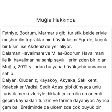
Muğla Hakkında
Fethiye, Bodrum, Marmaris gibi turistik beldeleriyle
meşhur ilin topraklarının büyük kısmı Ege’de, küçük
bir kısmı ise Akdeniz’de yer alıyor.
Dalaman Havalimanı ve Milas-Bodrum Havalimanı
ile iki havalimanına sahip sayılı illerimizden biri olan
Muğla, 2012 yılından bu yana büyükşehir unvanına
sahip.
Dalyan, Ölüdeniz, Kayaköy, Akyaka, Saklıkent,
Kelebekler Vadisi, Sedir Adası gibi dünyaca ünlü
turistik merkezleriyle dikkati çeken ilin en önemli
geçim kaynakları turizm ve tarıma dayanıyor. Ayrıca
çam balı üretiminde de ülkemizde çok büyük bir