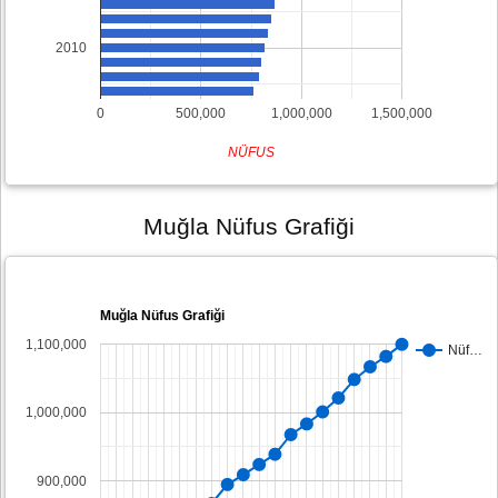
2010
0
500,000
1,000,000
1,500,000
NÜFUS
Muğla Nüfus Grafiği
Muğla Nüfus Grafiği
1,100,000
Nüf…
1,000,000
900,000