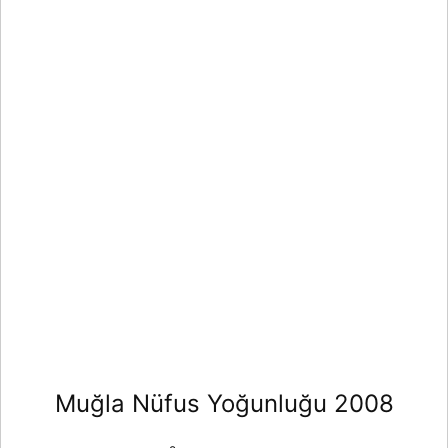
Muğla Nüfus Yoğunluğu 2008