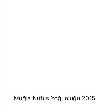
Muğla Nüfus Yoğunluğu 2015