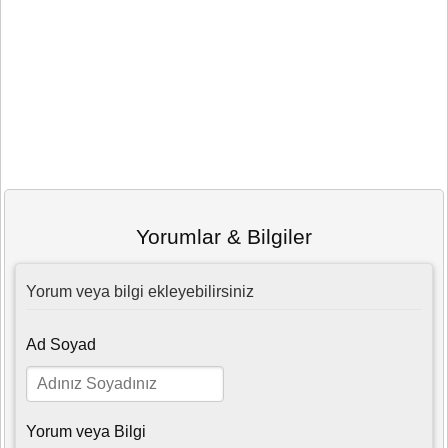
Yorumlar & Bilgiler
Yorum veya bilgi ekleyebilirsiniz
Ad Soyad
Yorum veya Bilgi