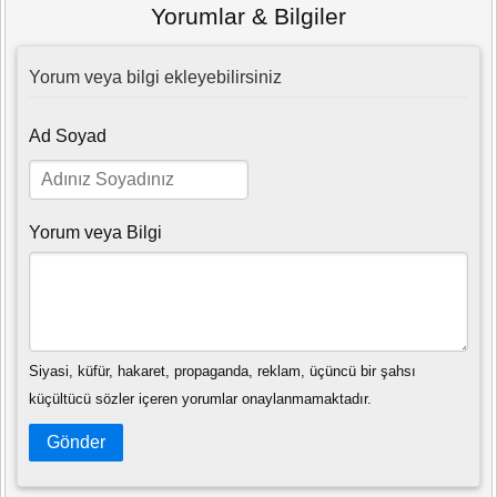
Yorumlar & Bilgiler
Yorum veya bilgi ekleyebilirsiniz
Ad Soyad
Yorum veya Bilgi
Siyasi, küfür, hakaret, propaganda, reklam, üçüncü bir şahsı
küçültücü sözler içeren yorumlar onaylanmamaktadır.
Gönder