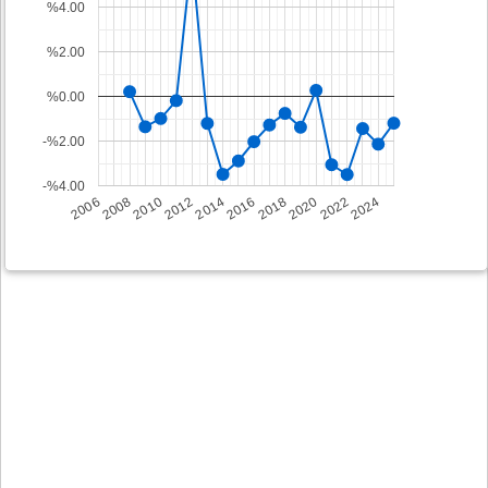
%4.00
%2.00
%0.00
-%2.00
-%4.00
2008
2014
2020
2006
2012
2018
2024
2010
2016
2022