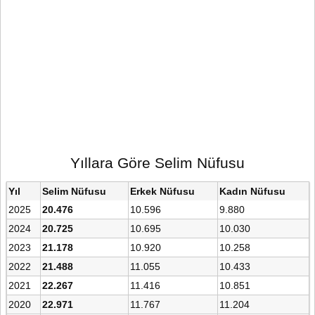
Yıllara Göre Selim Nüfusu
Yıl
Selim Nüfusu
Erkek Nüfusu
Kadın Nüfusu
2025
20.476
10.596
9.880
2024
20.725
10.695
10.030
2023
21.178
10.920
10.258
2022
21.488
11.055
10.433
2021
22.267
11.416
10.851
2020
22.971
11.767
11.204