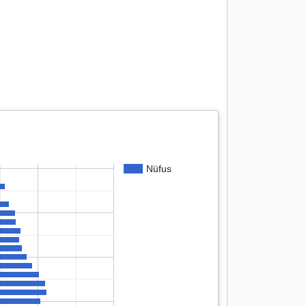
Nüfus