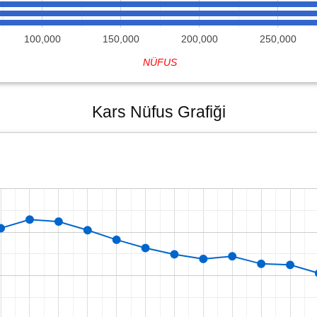
100,000
150,000
200,000
250,000
NÜFUS
Kars Nüfus Grafiği