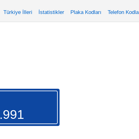
Türkiye İlleri
İstatistikler
Plaka Kodları
Telefon Kodla
.991