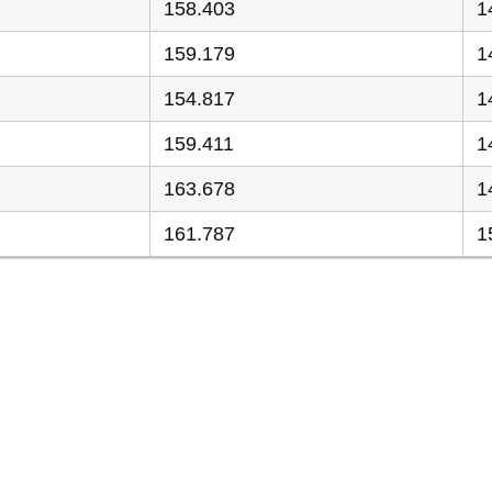
158.403
1
159.179
1
154.817
1
159.411
1
163.678
1
161.787
1