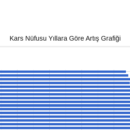
Kars Nüfusu Yıllara Göre Artış Grafiği