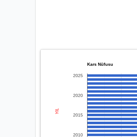
Kars Nüfusu
2025
2020
YIL
2015
2010