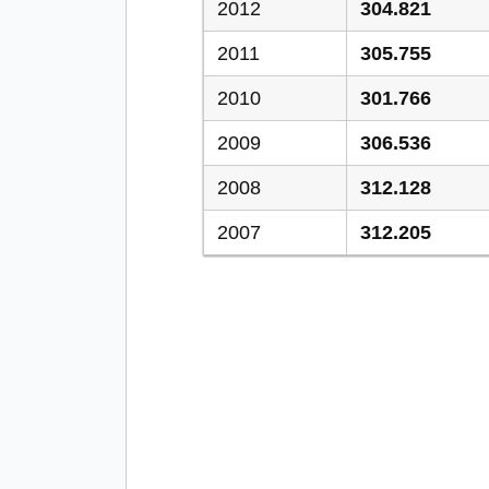
2012
304.821
2011
305.755
2010
301.766
2009
306.536
2008
312.128
2007
312.205