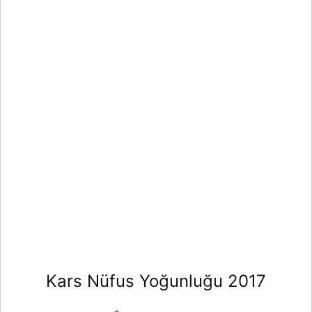
Kars Nüfus Yoğunluğu 2017