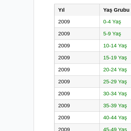
Yıl
Yaş Grubu
2009
0-4 Yaş
2009
5-9 Yaş
2009
10-14 Yaş
2009
15-19 Yaş
2009
20-24 Yaş
2009
25-29 Yaş
2009
30-34 Yaş
2009
35-39 Yaş
2009
40-44 Yaş
2009
45-49 Yaş