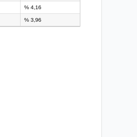
% 4,16
% 3,96