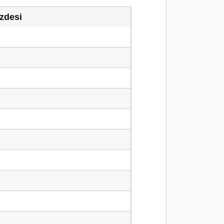
zdesi