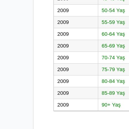
2009
50-54 Yaş
2009
55-59 Yaş
2009
60-64 Yaş
2009
65-69 Yaş
2009
70-74 Yaş
2009
75-79 Yaş
2009
80-84 Yaş
2009
85-89 Yaş
2009
90+ Yaş