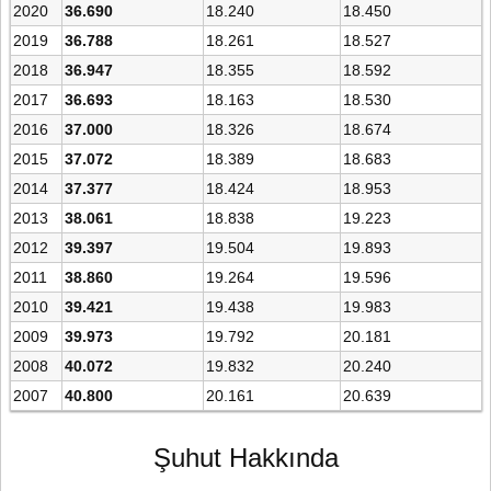
2020
36.690
18.240
18.450
2019
36.788
18.261
18.527
2018
36.947
18.355
18.592
2017
36.693
18.163
18.530
2016
37.000
18.326
18.674
2015
37.072
18.389
18.683
2014
37.377
18.424
18.953
2013
38.061
18.838
19.223
2012
39.397
19.504
19.893
2011
38.860
19.264
19.596
2010
39.421
19.438
19.983
2009
39.973
19.792
20.181
2008
40.072
19.832
20.240
2007
40.800
20.161
20.639
Şuhut Hakkında