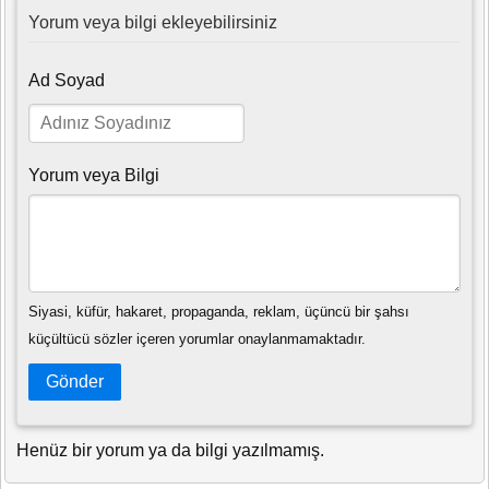
Yorum veya bilgi ekleyebilirsiniz
Ad Soyad
Yorum veya Bilgi
Siyasi, küfür, hakaret, propaganda, reklam, üçüncü bir şahsı
küçültücü sözler içeren yorumlar onaylanmamaktadır.
Gönder
Henüz bir yorum ya da bilgi yazılmamış.