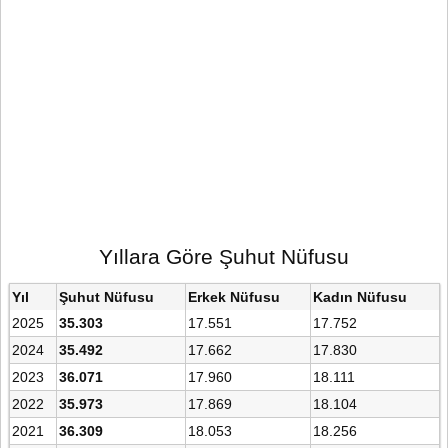
Yıllara Göre Şuhut Nüfusu
Yıl
Şuhut Nüfusu
Erkek Nüfusu
Kadın Nüfusu
2025
35.303
17.551
17.752
2024
35.492
17.662
17.830
2023
36.071
17.960
18.111
2022
35.973
17.869
18.104
2021
36.309
18.053
18.256