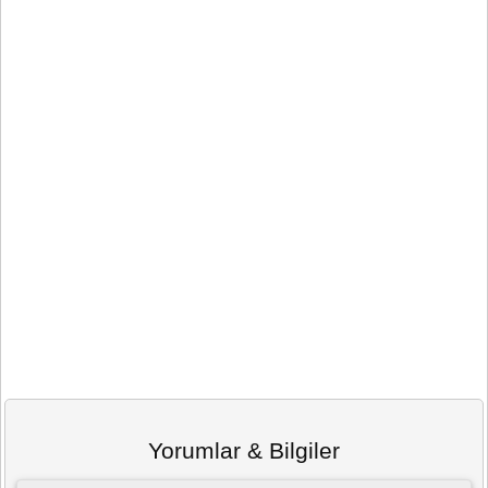
Yorumlar & Bilgiler