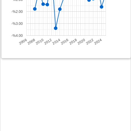
-%2.00
-%3.00
-%4.00
2008
2014
2020
2006
2012
2018
2024
2010
2016
2022