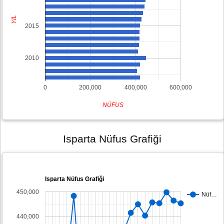
YIL
2015
2010
0
200,000
400,000
600,000
NÜFUS
Isparta Nüfus Grafiği
Isparta Nüfus Grafiği
450,000
Nüf…
440,000