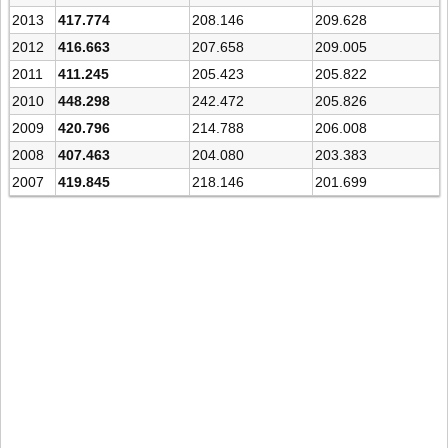
2013
417.774
208.146
209.628
2012
416.663
207.658
209.005
2011
411.245
205.423
205.822
2010
448.298
242.472
205.826
2009
420.796
214.788
206.008
2008
407.463
204.080
203.383
2007
419.845
218.146
201.699