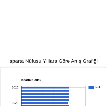
Isparta Nüfusu Yıllara Göre Artış Grafiği
Isparta Nüfusu
Nüf…
2025
2020