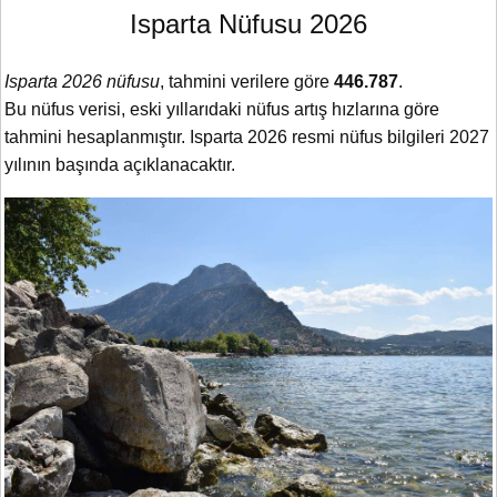
Isparta Nüfusu 2026
Isparta 2026 nüfusu
, tahmini verilere göre
446.787
.
Bu nüfus verisi, eski yıllarıdaki nüfus artış hızlarına göre
tahmini hesaplanmıştır. Isparta 2026 resmi nüfus bilgileri 2027
yılının başında açıklanacaktır.