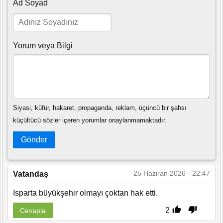
Ad Soyad
Yorum veya Bilgi
Siyasi, küfür, hakaret, propaganda, reklam, üçüncü bir şahsı
küçültücü sözler içeren yorumlar onaylanmamaktadır.
Gönder
25 Haziran 2026 - 22:47
Vatandaş
Isparta büyükşehir olmayı çoktan hak etti.
2
Cevapla