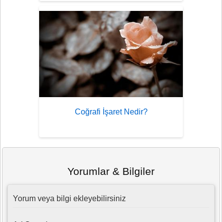
Coğrafi İşaret Nedir?
Yorumlar & Bilgiler
Yorum veya bilgi ekleyebilirsiniz