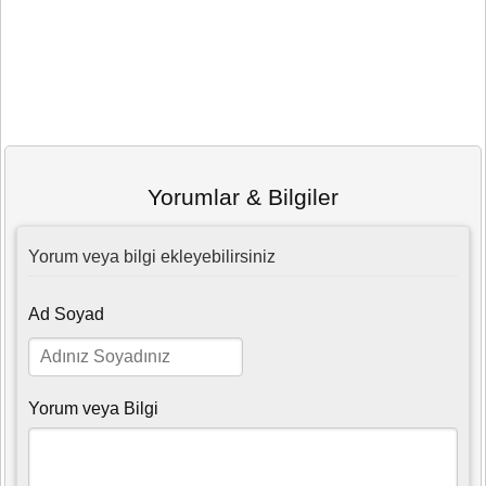
Yorumlar & Bilgiler
Yorum veya bilgi ekleyebilirsiniz
Ad Soyad
Yorum veya Bilgi