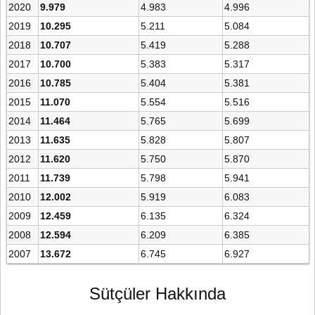
2020
9.979
4.983
4.996
2019
10.295
5.211
5.084
2018
10.707
5.419
5.288
2017
10.700
5.383
5.317
2016
10.785
5.404
5.381
2015
11.070
5.554
5.516
2014
11.464
5.765
5.699
2013
11.635
5.828
5.807
2012
11.620
5.750
5.870
2011
11.739
5.798
5.941
2010
12.002
5.919
6.083
2009
12.459
6.135
6.324
2008
12.594
6.209
6.385
2007
13.672
6.745
6.927
Sütçüler Hakkında