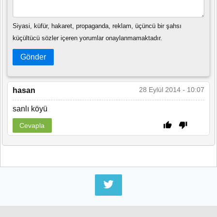
Siyasi, küfür, hakaret, propaganda, reklam, üçüncü bir şahsı
küçültücü sözler içeren yorumlar onaylanmamaktadır.
Gönder
28 Eylül 2014 - 10:07
hasan
sanlı köyü
Cevapla