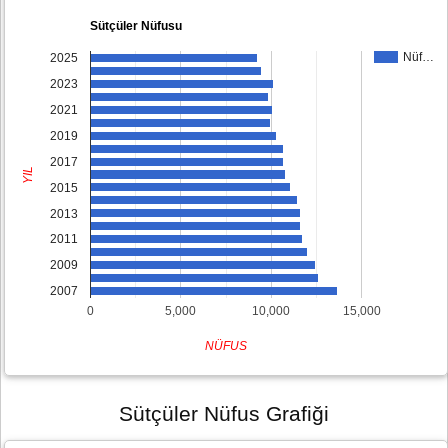
Sütçüler Nüfusu
Nüf…
2025
2023
2021
2019
2017
YIL
2015
2013
2011
2009
2007
0
5,000
10,000
15,000
NÜFUS
Sütçüler Nüfus Grafiği