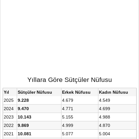
Yıllara Göre Sütçüler Nüfusu
Yıl
Sütçüler Nüfusu
Erkek Nüfusu
Kadın Nüfusu
2025
9.228
4.679
4.549
2024
9.470
4.771
4.699
2023
10.143
5.155
4.988
2022
9.869
4.999
4.870
2021
10.081
5.077
5.004