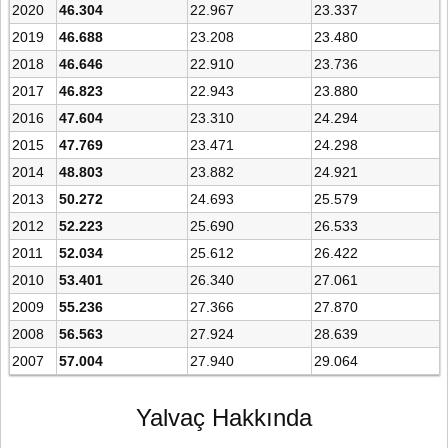
2020
46.304
22.967
23.337
2019
46.688
23.208
23.480
2018
46.646
22.910
23.736
2017
46.823
22.943
23.880
2016
47.604
23.310
24.294
2015
47.769
23.471
24.298
2014
48.803
23.882
24.921
2013
50.272
24.693
25.579
2012
52.223
25.690
26.533
2011
52.034
25.612
26.422
2010
53.401
26.340
27.061
2009
55.236
27.366
27.870
2008
56.563
27.924
28.639
2007
57.004
27.940
29.064
Yalvaç Hakkında