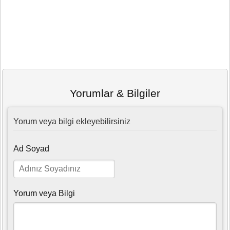
Yorumlar & Bilgiler
Yorum veya bilgi ekleyebilirsiniz
Ad Soyad
Yorum veya Bilgi