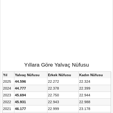
Yıllara Göre Yalvaç Nüfusu
Yıl
Yalvaç Nüfusu
Erkek Nüfusu
Kadın Nüfusu
2025
44.596
22.272
22.324
2024
44.777
22.378
22.399
2023
45.694
22.750
22.944
2022
45.931
22.943
22.988
2021
46.177
22.999
23.178