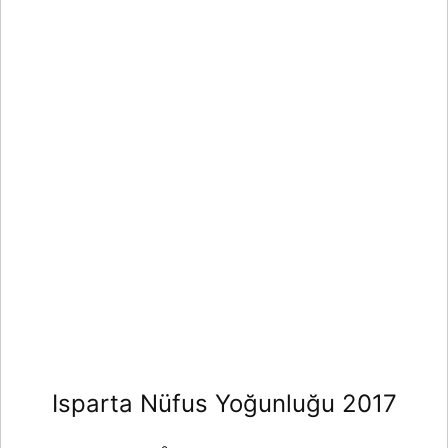
Isparta Nüfus Yoğunluğu 2017