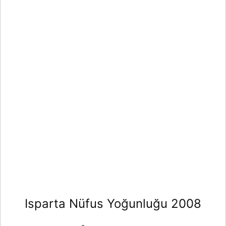
Isparta Nüfus Yoğunluğu 2008