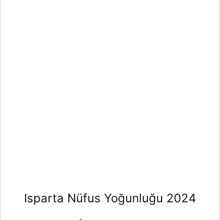
Isparta Nüfus Yoğunluğu 2024